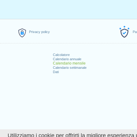
Privacy policy
Pa
Calcolatore
Calendario annuale
Calendario mensile
Calendario settimanale
Dati
Utilizziamo i cookie per offrirti la migliore esperienza 