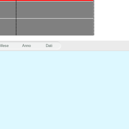
Mese
Anno
Dati