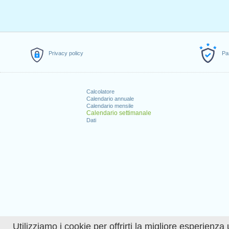
Privacy policy
Pa
Calcolatore
Calendario annuale
Calendario mensile
Calendario settimanale
Dati
Utilizziamo i cookie per offrirti la migliore esperienza 