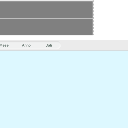
Mese
Anno
Dati