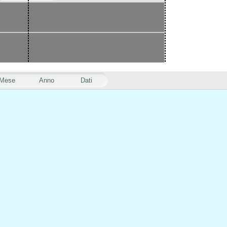
Mese
Anno
Dati