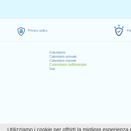
Privacy policy
Pa
Calcolatore
Calendario annuale
Calendario mensile
Calendario settimanale
Dati
Utilizziamo i cookie per offrirti la migliore esperienza 