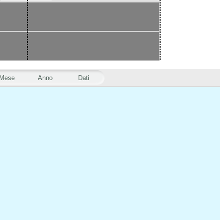
Mese
Anno
Dati