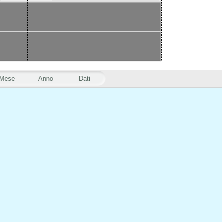
Mese
Anno
Dati