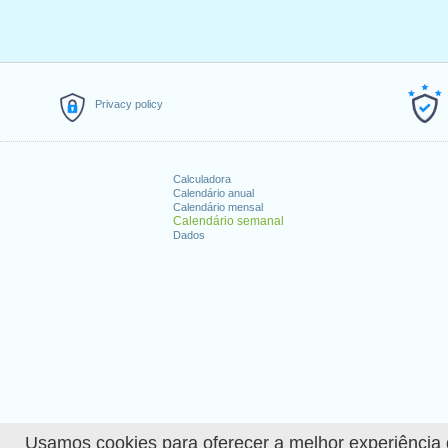
Privacy policy
Calculadora
Calendário anual
Calendário mensal
Calendário semanal
Dados
Usamos cookies para oferecer a melhor experiência de