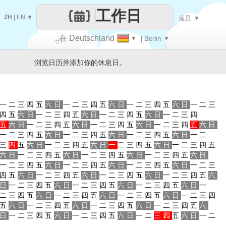
工作日
ZH
|
EN
▼
雇员
▼
..在 Deutschland
▼
| Berlin
▼
让
浏览日历并添加你的休息日。
每一天
一
二
三
四
五
六
日
一
二
三
四
五
六
日
一
二
三
四
五
六
日
一
二
三
四
五
六
日
一
二
三
四
五
六
日
一
二
三
四
五
六
日
一
二
三
四
五
六
日
一
二
三
四
五
六
日
一
二
三
四
五
六
日
一
二
三
四
五
六
日
一
二
三
四
五
六
日
一
二
三
四
五
六
日
一
二
三
四
五
六
日
一
二
三
四
五
六
日
一
二
三
四
五
六
日
一
二
三
四
五
六
日
一
二
三
四
五
六
日
一
二
三
四
五
六
日
一
二
三
四
五
六
日
一
二
三
四
五
六
日
一
二
三
四
五
六
日
一
二
三
四
五
六
日
一
二
三
四
五
六
日
一
二
三
四
五
六
日
一
二
三
四
五
六
日
一
二
三
四
五
六
日
一
二
三
四
五
六
日
一
二
三
四
五
六
日
一
二
三
四
五
六
日
一
二
三
四
五
六
日
一
二
三
四
五
六
日
一
二
三
四
五
六
日
一
二
三
四
五
六
日
一
二
三
四
五
六
日
一
二
三
四
五
六
日
一
二
三
四
五
六
日
一
二
三
四
五
六
日
一
二
三
四
五
六
日
一
二
三
四
五
六
日
一
二
三
四
五
六
日
一
二