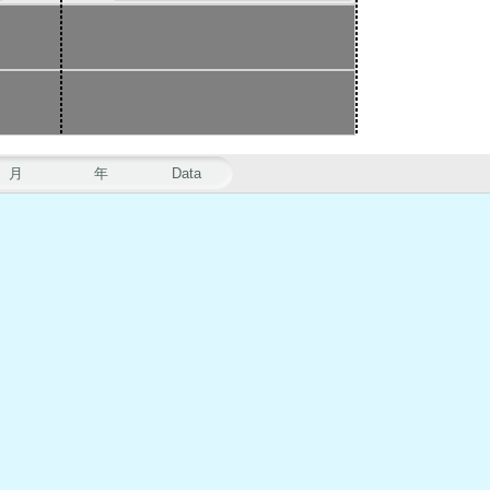
月
年
Data