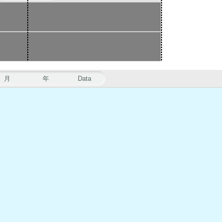
月
年
Data