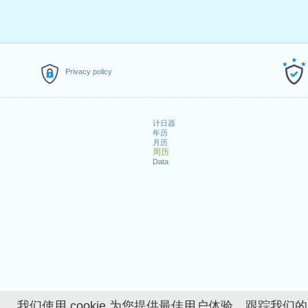
Privacy policy
计日器
年历
月历
周历
Data
我们使用 cookie 为您提供最佳用户体验、跟踪我们