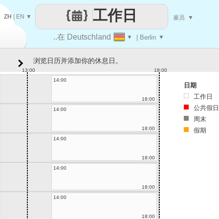
工作日
ZH
|
EN
▼
雇员
▼
..在 Deutschland
▼
| Berlin
▼
浏览日历并添加你的休息日。
13:00
18:00
14:00
日期
工作日
18:00
公共假日
14:00
周末
18:00
假期
14:00
18:00
14:00
18:00
14:00
18:00