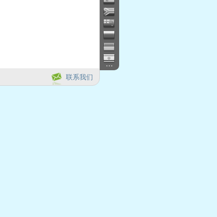
...
联系我们