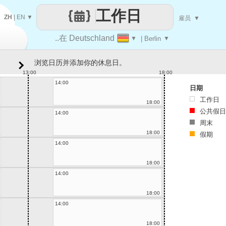
工作日
ZH
|
EN
▼
雇员
▼
..在 Deutschland
▼
| Berlin
▼
浏览日历并添加你的休息日。
13:00
18:00
14:00
日期
工作日
18:00
公共假日
14:00
周末
18:00
假期
14:00
18:00
14:00
18:00
14:00
18:00