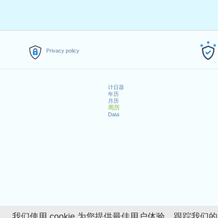
Privacy policy
计日器
年历
月历
周历
Data
我们使用 cookie 为您提供最佳用户体验、跟踪我们