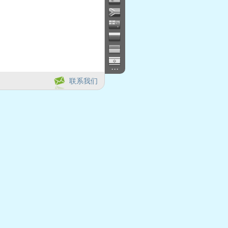
...
联系我们