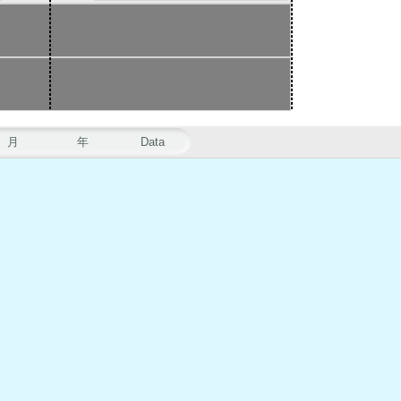
月
年
Data