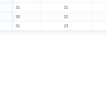
31
21
30
22
31
23