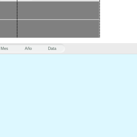
Mes
Año
Data