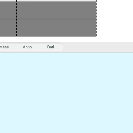
Mese
Anno
Dati