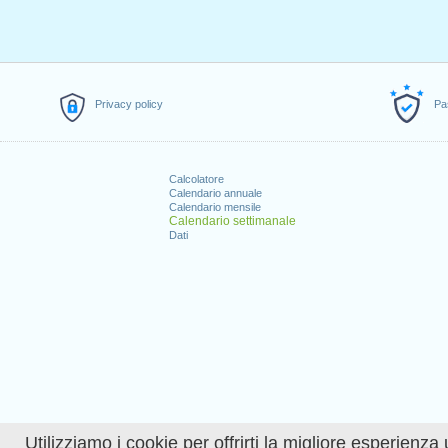
Privacy policy
Pa
Calcolatore
Calendario annuale
Calendario mensile
Calendario settimanale
Dati
Utilizziamo i cookie per offrirti la migliore esperienza 