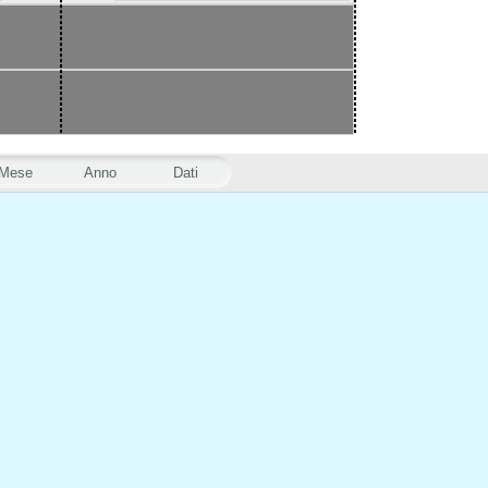
Mese
Anno
Dati