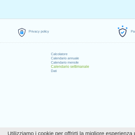
Privacy policy
Pa
Calcolatore
Calendario annuale
Calendario mensile
Calendario settimanale
Dati
Utilizziamo i cookie per offrirti la migliore esperienza 