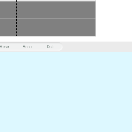
Mese
Anno
Dati