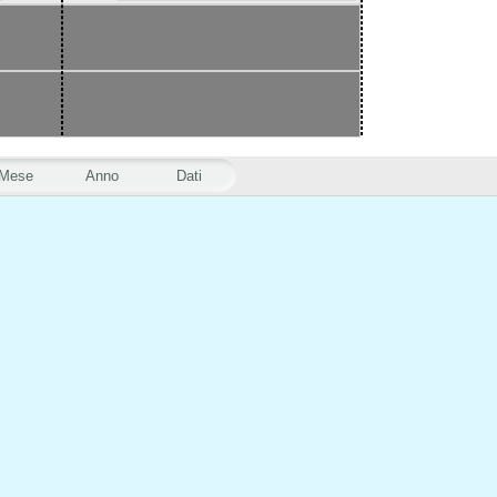
Mese
Anno
Dati