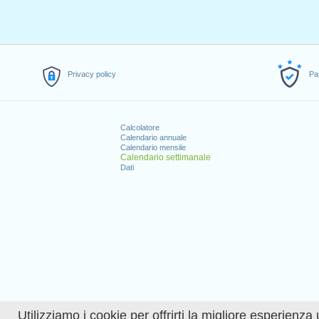
Privacy policy
Pa
Calcolatore
Calendario annuale
Calendario mensile
Calendario settimanale
Dati
Utilizziamo i cookie per offrirti la migliore esperienza 