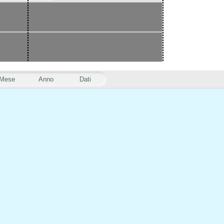
Mese
Anno
Dati