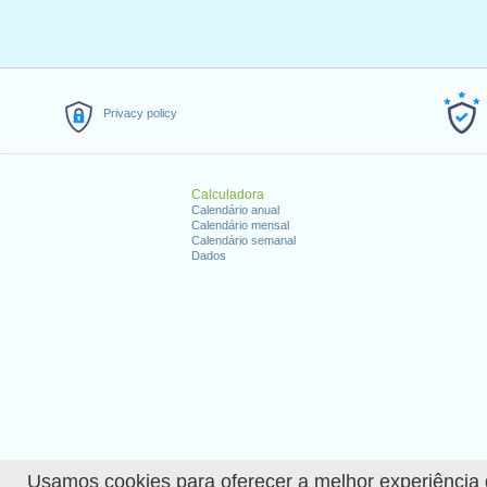
Privacy policy
Calculadora
Calendário anual
Calendário mensal
Calendário semanal
Dados
Usamos cookies para oferecer a melhor experiência de