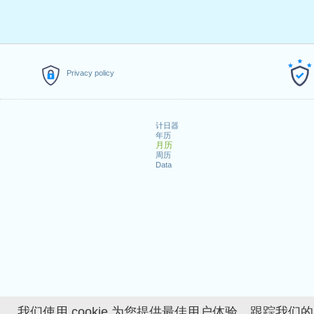
Privacy policy
计日器
年历
月历
周历
Data
我们使用 cookie 为您提供最佳用户体验、跟踪我们