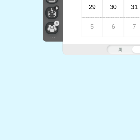
29
30
31
0
5
6
7
...
周