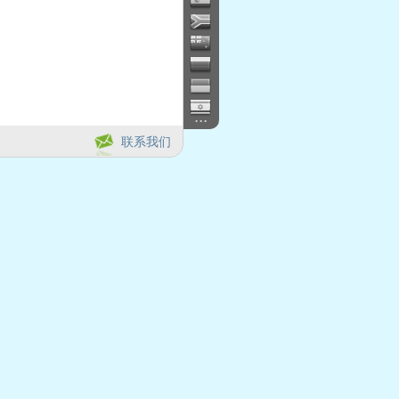
...
联系我们