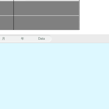
月
年
Data