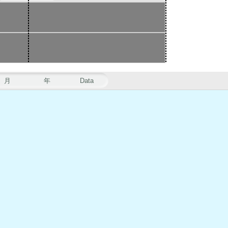
月
年
Data