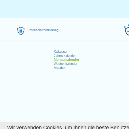
Datenschutzerklärung
Kalkulator
Jahreskalender
Monatskalender
Wochenkalender
Angaben
Wir verwenden Cookies, um Ihnen die beste Benutzerer