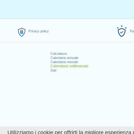
Privacy policy
Pa
Calcolatore
Calendario annuale
Calendario mensile
Calendario settimanale
Dati
Utilizziamo i cookie per offrirti la migliore esperienza 