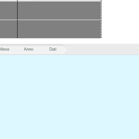
Mese
Anno
Dati