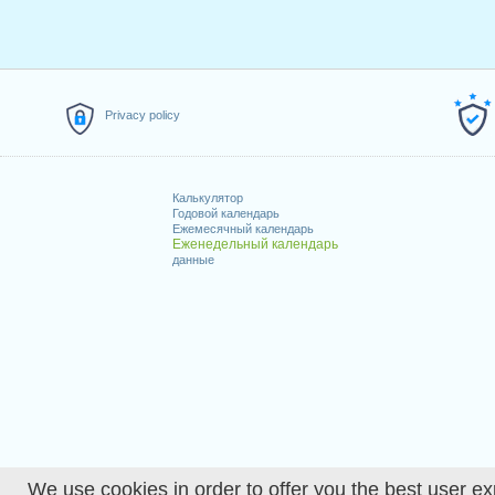
Privacy policy
Калькулятор
Годовой календарь
Ежемесячный календарь
Еженедельный календарь
данные
We use cookies in order to offer you the best user ex