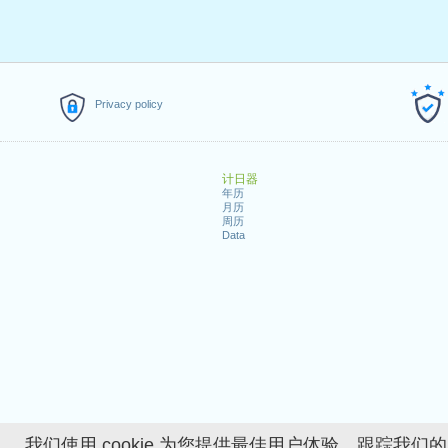
Privacy policy
计日器
年历
月历
周历
Data
我们使用 cookie 为您提供最佳用户体验、跟踪我们