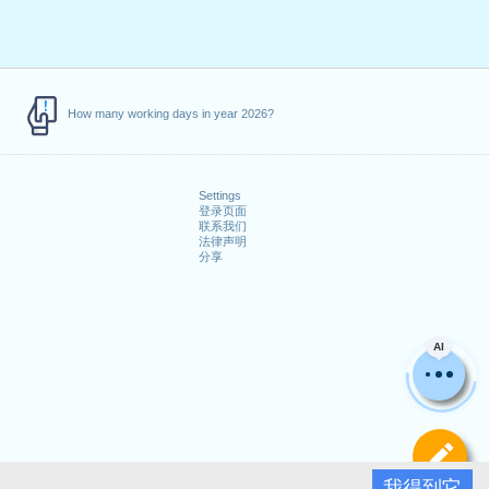
How many working days in year 2026?
Settings
登录页面
联系我们
法律声明
分享
AI
定
我得到它