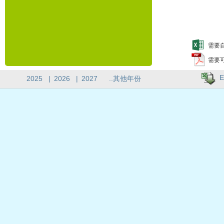
需要自
需要
E
2025
|
2026
|
2027
..其他年份