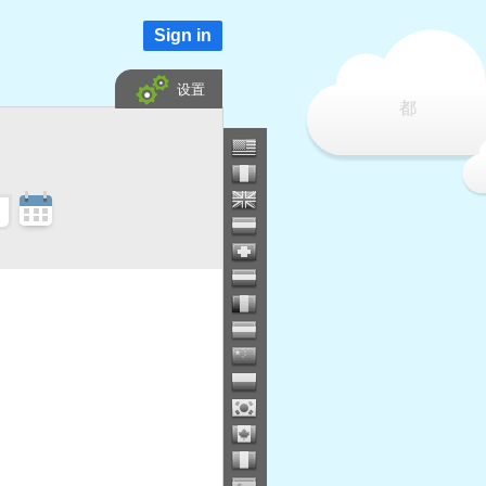
Sign in
设置
都