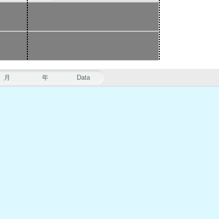
月
年
Data