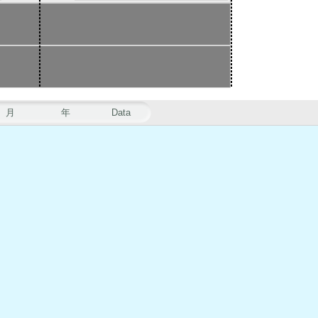
月
年
Data