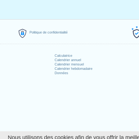
Politique de confidentialité
Calculatrice
Calendrier annuel
Calendrier mensuel
Calendrier hebdomadaire
Données
Nous utilisons des cookies afin de vous offrir la meille