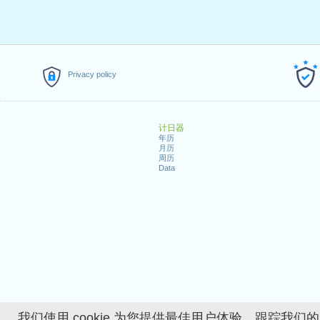
Privacy policy
计日器
年历
月历
周历
Data
我们使用 cookie 为您提供最佳用户体验、跟踪我们