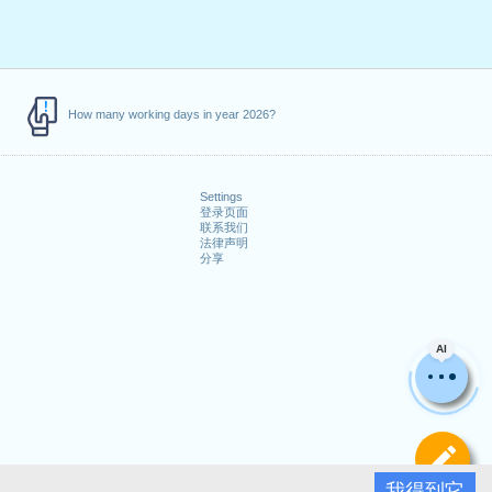
How many working days in year 2026?
Settings
登录页面
联系我们
法律声明
分享
AI
定
我得到它