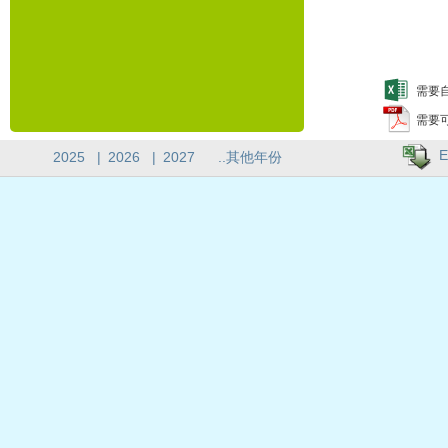
需要自
需要
E
2025
|
2026
|
2027
..其他年份