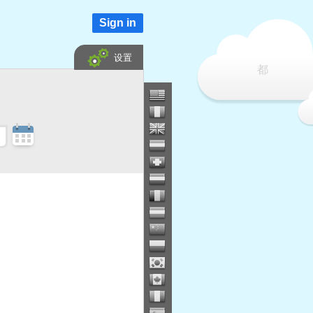
Sign in
设置
都