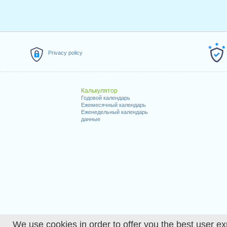
Privacy policy
Калькулятор
Годовой календарь
Ежемесячный календарь
Еженедельный календарь
данные
We use cookies in order to offer you the best user ex