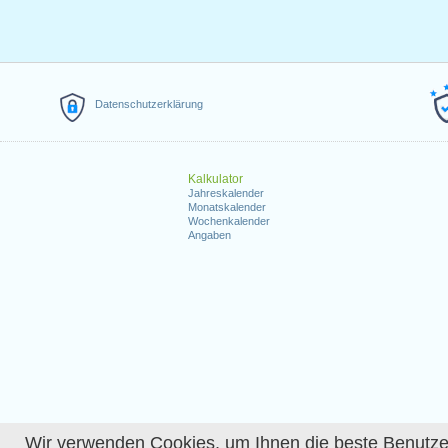
Datenschutzerklärung
Kalkulator
Jahreskalender
Monatskalender
Wochenkalender
Angaben
Wir verwenden Cookies, um Ihnen die beste Benutzerer