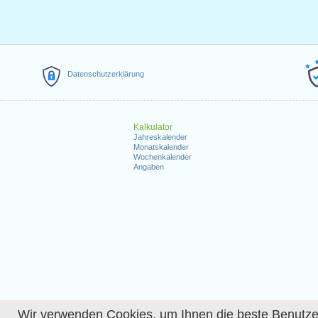
Datenschutzerklärung
Kalkulator
Jahreskalender
Monatskalender
Wochenkalender
Angaben
Wir verwenden Cookies, um Ihnen die beste Benutzerer