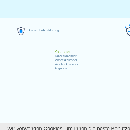
Datenschutzerklärung
Kalkulator
Jahreskalender
Monatskalender
Wochenkalender
Angaben
Wir verwenden Cookies, um Ihnen die beste Benutzerer