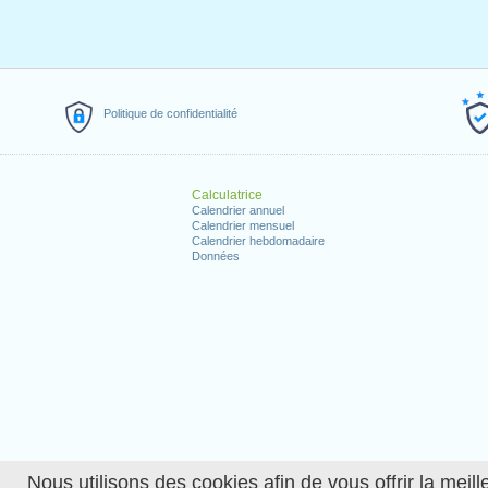
Politique de confidentialité
Calculatrice
Calendrier annuel
Calendrier mensuel
Calendrier hebdomadaire
Données
Nous utilisons des cookies afin de vous offrir la meille