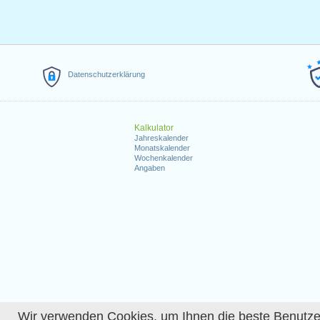
Datenschutzerklärung
Kalkulator
Jahreskalender
Monatskalender
Wochenkalender
Angaben
Wir verwenden Cookies, um Ihnen die beste Benutzerer