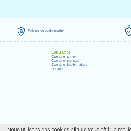
Politique de confidentialité
Calculatrice
Calendrier annuel
Calendrier mensuel
Calendrier hebdomadaire
Données
Nous utilisons des cookies afin de vous offrir la meille