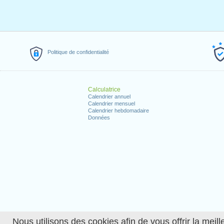
Politique de confidentialité
Calculatrice
Calendrier annuel
Calendrier mensuel
Calendrier hebdomadaire
Données
Nous utilisons des cookies afin de vous offrir la meille