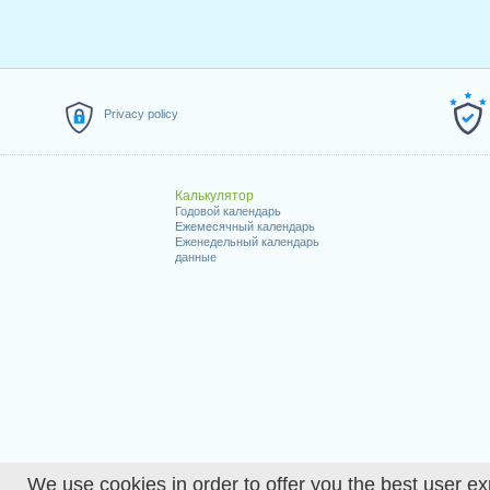
Privacy policy
Калькулятор
Годовой календарь
Ежемесячный календарь
Еженедельный календарь
данные
We use cookies in order to offer you the best user ex