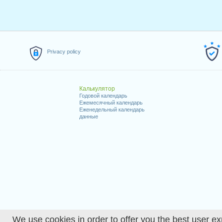
Privacy policy
Калькулятор
Годовой календарь
Ежемесячный календарь
Еженедельный календарь
данные
We use cookies in order to offer you the best user ex