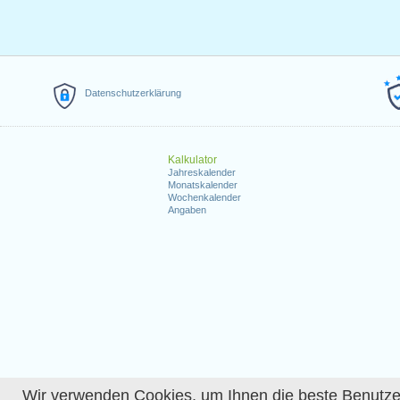
Datenschutzerklärung
Kalkulator
Jahreskalender
Monatskalender
Wochenkalender
Angaben
Wir verwenden Cookies, um Ihnen die beste Benutzerer