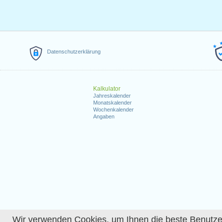
Datenschutzerklärung
Kalkulator
Jahreskalender
Monatskalender
Wochenkalender
Angaben
Wir verwenden Cookies, um Ihnen die beste Benutzerer