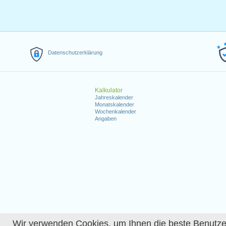
Datenschutzerklärung
Kalkulator
Jahreskalender
Monatskalender
Wochenkalender
Angaben
Wir verwenden Cookies, um Ihnen die beste Benutzerer