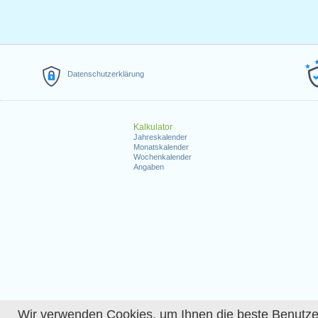
Datenschutzerklärung
Kalkulator
Jahreskalender
Monatskalender
Wochenkalender
Angaben
Wir verwenden Cookies, um Ihnen die beste Benutzerer